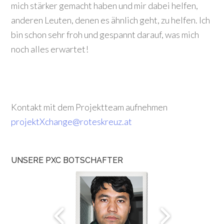
mich stärker gemacht haben und mir dabei helfen,
anderen Leuten, denen es ähnlich geht, zu helfen. Ich
bin schon sehr froh und gespannt darauf, was mich
noch alles erwartet!
Kontakt mit dem Projektteam aufnehmen
projektXchange@roteskreuz.at
UNSERE PXC BOTSCHAFTER