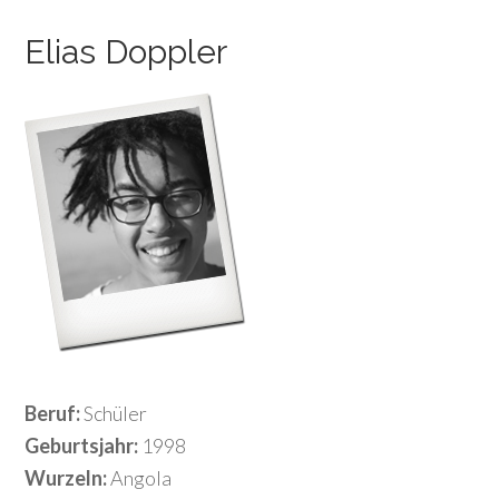
Elias Doppler
Beruf:
Schüler
Geburtsjahr:
1998
Wurzeln:
Angola